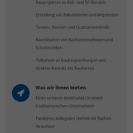
Bauprojekten im Roh- und SF-Bereich
Erstellung von Kalkulationen und Angeboten
Termin-, Kosten- und Qualitätskontrolle
Koordination von Nachunternehmern und
Schnittstellen
Teilnahme an Baubesprechungen und
direkter Kontakt mit Bauherren
Was wir ihnen bieten
Einen sicheren Arbeitsplatz in einem
traditionsreichen Unternehmen
Familiäres, kollegiales Umfeld mit flachen
Hirarchien