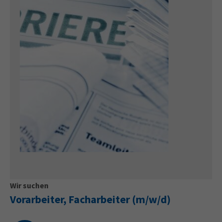
Wir suchen
Vorarbeiter, Facharbeiter (m/w/d)