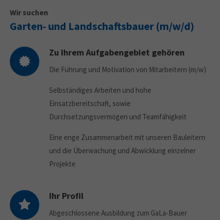
Wir suchen
Garten- und Landschaftsbauer (m/w/d)
Zu Ihrem Aufgabengebiet gehören
Die Führung und Motivation von Mitarbeitern (m/w)
Selbständiges Arbeiten und hohe
Einsatzbereitschaft, sowie
Durchsetzungsvermögen und Teamfähigkeit
Eine enge Zusammenarbeit mit unseren Bauleitern
und die Überwachung und Abwicklung einzelner
Projekte
Ihr Profil
Abgeschlossene Ausbildung zum GaLa-Bauer