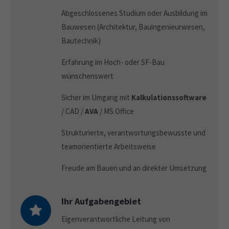
Abgeschlossenes Studium oder Ausbildung im
Bauwesen (Architektur, Bauingenieurwesen,
Bautechnik)
Erfahrung im Hoch- oder SF-Bau
wünschenswert
Sicher im Umgang mit
Kalkulationssoftware
/ CAD /
AVA
/ MS Office
Strukturierte, verantwortungsbewusste und
teamorientierte Arbeitsweise
Freude am Bauen und an direkter Umsetzung
Ihr Aufgabengebiet
Eigenverantwortliche Leitung von