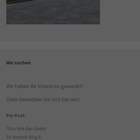
Wir suchen
Wir haben Ihr Interesse geweckt?
Dann bewerben Sie sich bei uns!
Per Post:
Otto Birk Bau GmbH
St.-Konrad-Weg 6