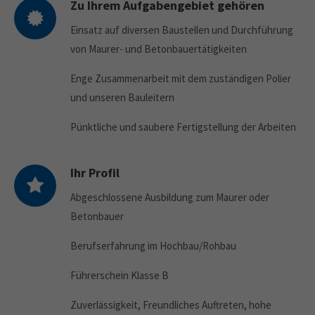
Zu Ihrem Aufgabengebiet gehören
Einsatz auf diversen Baustellen und Durchführung
von Maurer- und Betonbauertätigkeiten
Enge Zusammenarbeit mit dem zuständigen Polier
und unseren Bauleitern
Pünktliche und saubere Fertigstellung der Arbeiten
Ihr Profil
Abgeschlossene Ausbildung zum Maurer oder
Betonbauer
Berufserfahrung im Hochbau/Rohbau
Führerschein Klasse B
Zuverlässigkeit, Freundliches Auftreten, hohe