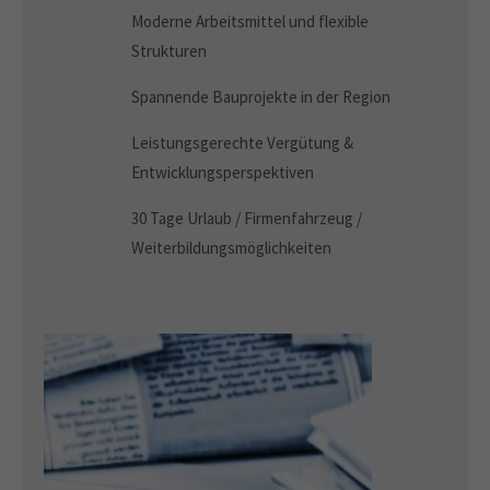
Moderne Arbeitsmittel und flexible
Strukturen
Spannende Bauprojekte in der Region
Leistungsgerechte Vergütung &
Entwicklungsperspektiven
30 Tage Urlaub / Firmenfahrzeug /
Weiterbildungsmöglichkeiten