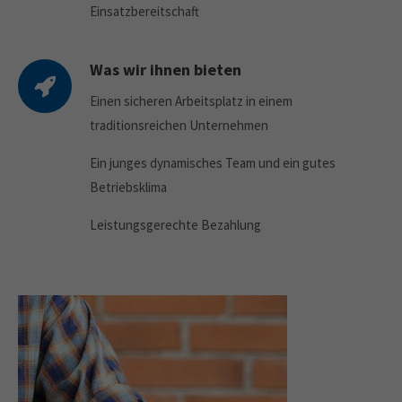
Einsatzbereitschaft
Was wir ihnen bieten
Einen sicheren Arbeitsplatz in einem
traditionsreichen Unternehmen
Ein junges dynamisches Team und ein gutes
Betriebsklima
Leistungsgerechte Bezahlung