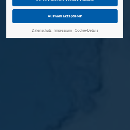
Datenschutz
Impressum
Cookie-Details