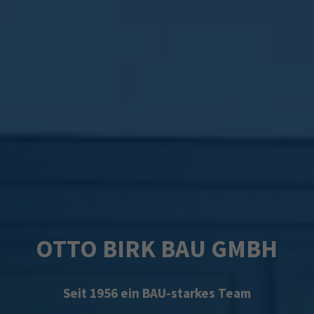
OTTO BIRK BAU GMBH
Seit 1956 ein BAU-starkes Team